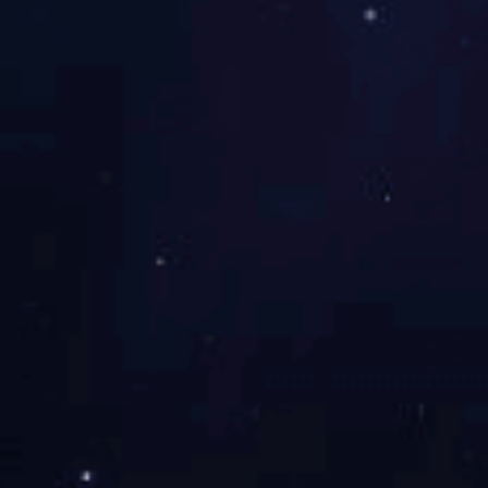
随着数字化转型和统一化
更安全的无线连接一切；“强防御