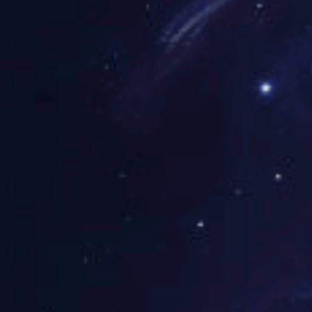
新ICT解决方案服务商
NEW ICT SOLUTION SERVICE PROVIDER
关于我们
MK官方网页版-MK(中国) （以下简称腾展科技）成立于2
需求为导向，用优质产品、专业技术和完善服务为依托，为客
腾展信息已成为业内值得信赖的商业合作伙伴、华南地区最优
腾展科技自成立以来不断优化先进的服务管理体系、高交付能
理、信锐金牌经销商、华为认证经销商、维谛合作伙伴、申瓯
查看详情 +