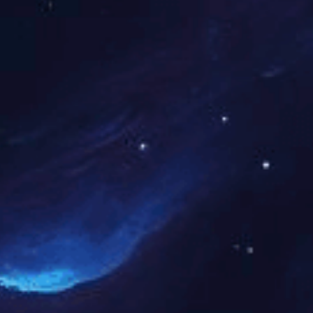
2013
公司成立于2013年
10
10年服务经验
100
合作客户100+
100
现有员工100+
荣誉资质
MK官方网页版-MK(中国) 作为中国领先的IT网络系统专
经验。