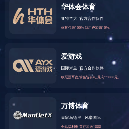
分支组网及移动办公
智能化组网解决方案
新闻资讯

新闻资讯
进一步了解

公司新闻
行业新闻
工程案例

工程案例
进一步了解
