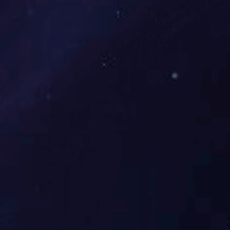
7
腾展科技
大解决方案
以客户为中心、服务只有起点，满意没有终点！
弱电系统建设及智能化系统
有语音、数据等系统进行统一的规划设计的结构化布线系统，为办公提供信
应用。