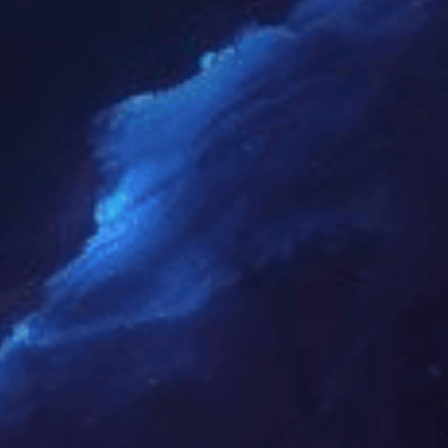
起点，满意没有终点”为企业使命，依托多年的行业经验，以客户
运营成本，提高生产效率，快速应对市场变化，发挥竞争优势。
领先IT厂商紧密合作，先后成为绿盟金牌代理、H3C金牌代